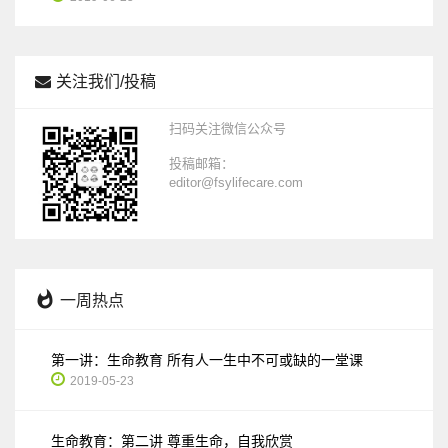
关注我们/投稿
扫码关注微信公众号
投稿邮箱：
editor@fsylifecare.com
一周热点
第一讲：生命教育 所有人一生中不可或缺的一堂课
2019-05-23
生命教育：第二讲 尊重生命，自我欣赏