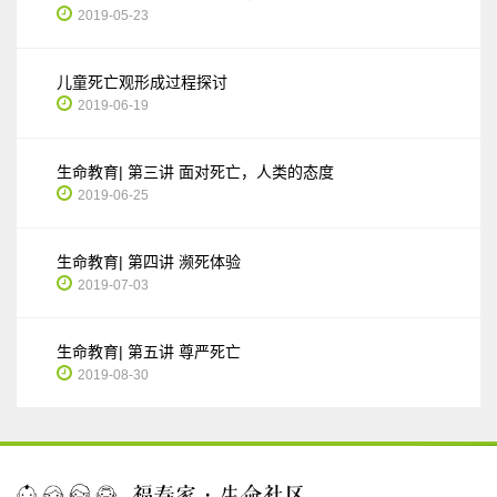
2019-05-23
儿童死亡观形成过程探讨
2019-06-19
生命教育| 第三讲 面对死亡，人类的态度
2019-06-25
生命教育| 第四讲 濒死体验
2019-07-03
生命教育| 第五讲 尊严死亡
2019-08-30