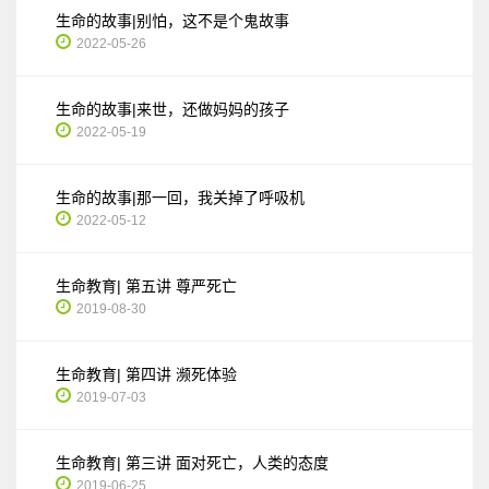
生命的故事|别怕，这不是个鬼故事
2022-05-26
生命的故事|来世，还做妈妈的孩子
2022-05-19
生命的故事|那一回，我关掉了呼吸机
2022-05-12
生命教育| 第五讲 尊严死亡
2019-08-30
生命教育| 第四讲 濒死体验
2019-07-03
生命教育| 第三讲 面对死亡，人类的态度
2019-06-25